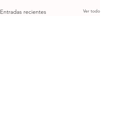
Ver todo
Entradas recientes
Comentarios