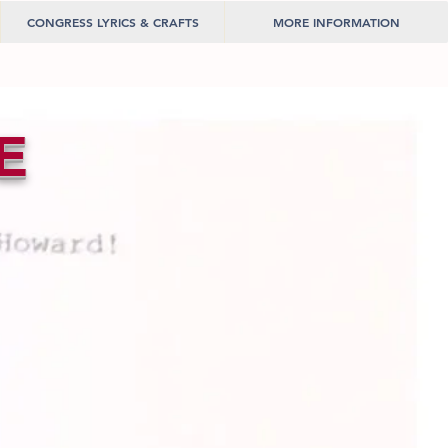
CONGRESS LYRICS & CRAFTS
MORE INFORMATION
E