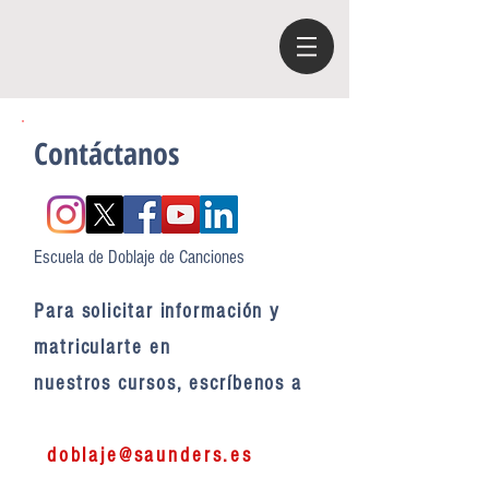
Contáctanos
Escuela de Doblaje de Canciones
Para solicitar información y
matricularte en
nuestros cursos, escríbenos a
doblaje@saunders.es