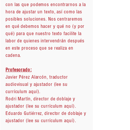
con las que podemos encontrarnos a la
hora de ajustar un texto, así como las
posibles soluciones. Nos centraremos
en qué debemos hacer y qué no (y por
qué) para que nuestro texto facilite la
labor de quienes intervendrán después
en este proceso que se realiza en
cadena.
Profesorado:
Javier Pérez Alarcón, traductor
audiovisual y ajustador (lee su
currículum
aquí
).
Rodri Martín, director de doblaje y
ajustador (lee su currículum
aquí
).
Eduardo Gutiérrez, director de doblaje y
ajustador (lee su currículum
aquí
).