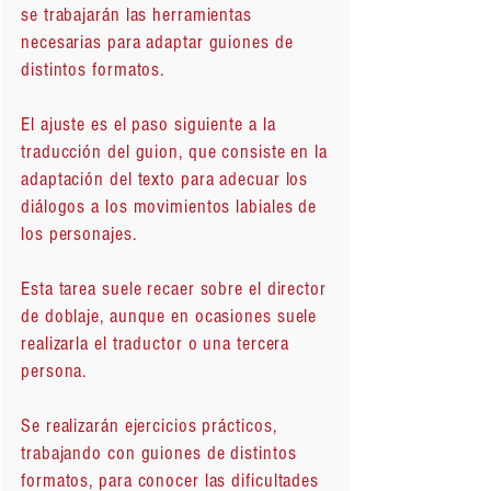
se trabajarán las herramientas
necesarias para adaptar guiones de
distintos formatos.
El ajuste es el paso siguiente a la
traducción del guion, que consiste en la
adaptación del texto para adecuar los
diálogos a los movimientos labiales de
los personajes.
Esta tarea suele recaer sobre el director
de doblaje, aunque en ocasiones suele
realizarla el traductor o una tercera
persona.
Se realizarán ejercicios prácticos,
trabajando con guiones de distintos
formatos, para conocer las dificultades