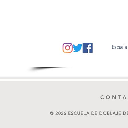
Escuela
CONT
© 2026 ESCUELA DE DOBLAJE 