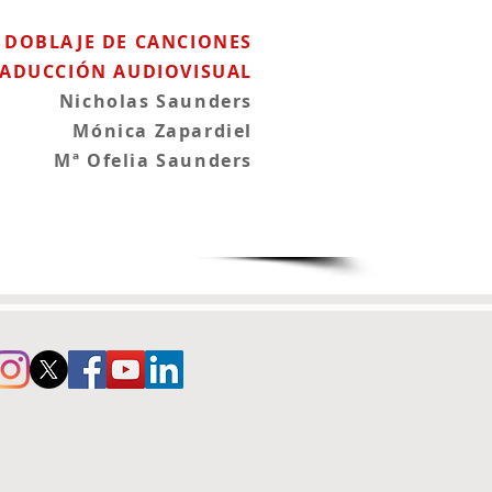
E DOBLAJE DE CANCIONES
RADUCCIÓN AUDIOVISUAL
Nicholas Saunders
Mónica Zapardiel
Mª Ofelia Saunders