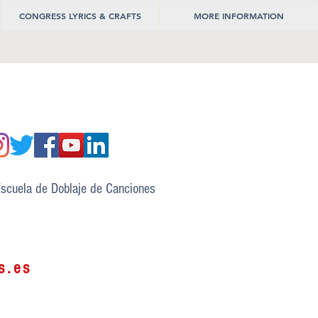
CONGRESS LYRICS & CRAFTS
MORE INFORMATION
scuela de Doblaje de Canciones
s.es