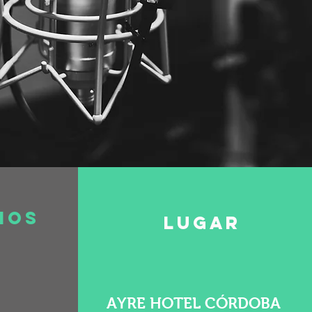
ios
lugar
AYRE HOTEL CÓRDOBA