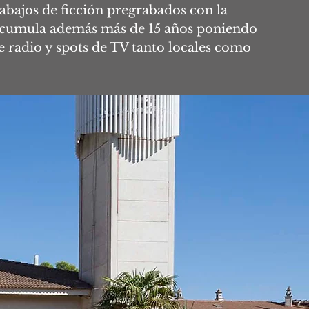
abajos de ficción pregrabados con la
cumula además más de 15 años poniendo
e radio y spots de TV tanto locales como