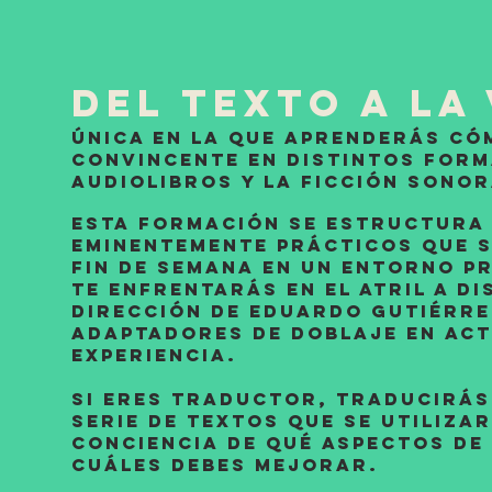
Del Texto a la
única en la que aprenderás có
convincente en distintos form
audiolibros y la ficción sonor
Esta formación se estructura 
eminentemente prácticos que s
fin de semana en un entorno pr
te enfrentarás en el atril a d
dirección de Eduardo Gutiérre
adaptadores de doblaje en act
experiencia.
si eres traductor, traducirás
serie de textos que se utiliza
conciencia de qué aspectos de
cuáles debes mejorar.