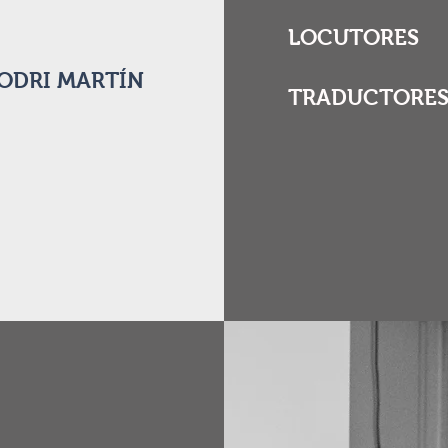
LOCUTORES
ODRI MARTÍN
TRADUCTORE