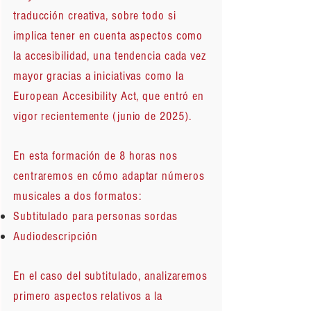
traducción creativa, sobre todo si
implica tener en cuenta aspectos como
la accesibilidad, una tendencia cada vez
mayor gracias a iniciativas como la
European Accesibility Act, que entró en
vigor recientemente (junio de 2025).
En esta formación de 8 horas nos
centraremos en cómo adaptar números
musicales a dos formatos:
Subtitulado para personas sordas
Audiodescripción
En el caso del subtitulado, analizaremos
primero aspectos relativos a la