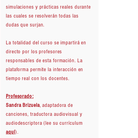
simulaciones y prácticas reales durante
las cuales se resolverán todas las
dudas que surjan.
La totalidad del curso se impartirá en
directo por los profesores
responsables de esta formación. La
plataforma permite la interacción en
tiempo real con los docentes.
Profesorado:
Sandra Brizuela
, adaptadora de
canciones, traductora audiovisual y
audiodescriptora (lee su currículum
aquí
).