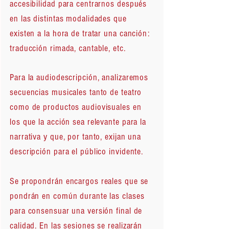
accesibilidad para centrarnos después
en las distintas modalidades que
existen a la hora de tratar una canción:
traducción rimada, cantable, etc.
Para la audiodescripción, analizaremos
secuencias musicales tanto de teatro
como de productos audiovisuales en
los que la acción sea relevante para la
narrativa y que, por tanto, exijan una
descripción para el público invidente.
Se propondrán encargos reales que se
pondrán en común durante las clases
para consensuar una versión final de
calidad. En las sesiones se realizarán