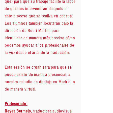
qué) para que su trabajo facilite la labor
de quienes intervendrán después en
este proceso que se realiza en cadena.
Los alumnos también locutarán bajo la
dirección de Rodri Martín, para
identificar de manera más precisa cómo
podemos ayudar a los profesionales de
la voz desde el área de la traducción.
Esta sesión se organizará para que se
pueda asistir de manera presencial, a
nuestro estudio de doblaje en Madrid, o
de manera virtual.
Profesorado:
Reyes Bermejo
, traductora audiovisual