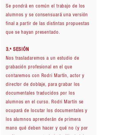
Se pondrá en común el trabajo de los
alumnos y se consensuará una versión
final a partir de las distintas propuestas
que se hayan presentado.
3.ª SESIÓN
Nos trasladaremos a un estudio de
grabación profesional en el que
contaremos con Rodri Martín, actor y
director de doblaje, para grabar los
documentales traducidos por los
alumnos en el curso. Rodri Martín se
ocupará de locutar los documentales y
los alumnos aprenderán de primera
mano qué deben hacer y qué no (y por