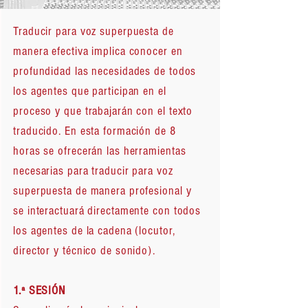
Traducir para voz superpuesta de
manera efectiva implica conocer en
profundidad las necesidades de todos
los agentes que participan en el
proceso y que trabajarán con el texto
traducido. En esta formación de 8
horas se ofrecerán las herramientas
necesarias para traducir para voz
superpuesta de manera profesional y
se interactuará directamente con todos
los agentes de la cadena (locutor,
director y técnico de sonido).
1.ª SESIÓN