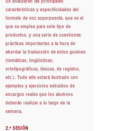
Se analizarán las principales
características y especificidades del
formato de voz superpuesta, que es el
que se emplea para este tipo de
productos, y una serie de cuestiones
prácticas importantes a la hora de
abordar la traducción de estos guiones
(temáticas, lingüísticas,
ortotipográficas, léxicas, de registro,
etc.). Todo ello estará ilustrado con
ejemplos y ejercicios extraídos de
encargos reales que los alumnos
deberán realizar a lo largo de la
semana.
2.ª SESIÓN