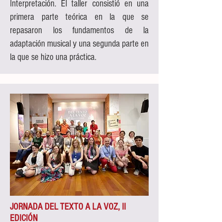
Interpretación. El taller consistió en una
primera parte teórica en la que se
repasaron los fundamentos de la
adaptación musical y una segunda parte en
la que se hizo una práctica.
JORNADA DEL TEXTO A LA VOZ, II
EDICIÓN