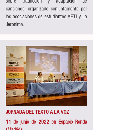
sobre traducción y adaptación de
canciones, organizado conjuntamente por
las asociaciones de estudiantes AETI y La
Jerónima.
JORNADA DEL TEXTO A LA VOZ
11 de junio de 2022 en Espacio Ronda
(Madrid)