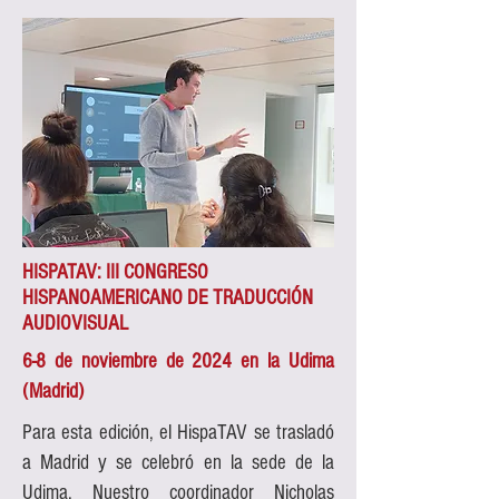
HISPATAV: III CONGRESO
HISPANOAMERICANO DE TRADUCCIÓN
AUDIOVISUAL
6-8 de noviembre de 2024 en la Udima
(Madrid)
Para esta edición, el HispaTAV se trasladó
a Madrid y se celebró en la sede de la
Udima. Nuestro coordinador Nicholas