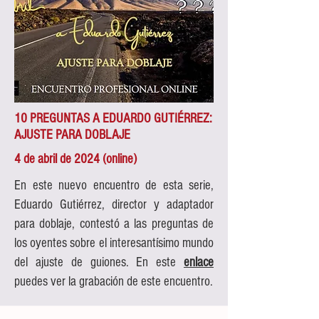
10 PREGUNTAS A EDUARDO GUTIÉRREZ:
AJUSTE PARA DOBLAJE
4 de abril de 2024 (online)
En este nuevo encuentro de esta serie,
Eduardo Gutiérrez, director y adaptador
para doblaje, contestó a las preguntas de
los oyentes sobre el interesantísimo mundo
del ajuste de guiones. En este
enlace
puedes ver la grabación de este encuentro.