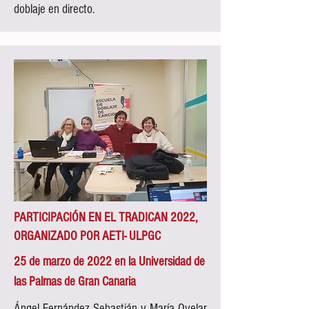
doblaje en directo.
PARTICIPACIÓN EN EL TRADICAN 2022,
ORGANIZADO POR AETI- ULPGC
25 de marzo de 2022 en la Universidad de
las Palmas de Gran Canaria
Ángel Fernández Sebastián y María Ovelar