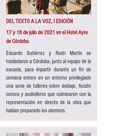
DEL TEXTO A LA VOZ, I EDICIÓN
17 y 18 de julio de 2021 en el Hotel Ayre
de Córdoba
Eduardo Gutiérrez y Rodri Martín se
trasladaron a Córdoba, junto al equipo de la
escuela, para impartir durante un fin de
semana entero en un entorno privilegiado
una serie de talleres sobre doblaje, ficción
sonora y audiolibros que culminaron con la
representación en directo de la obra que
habían preparado los alumnos.