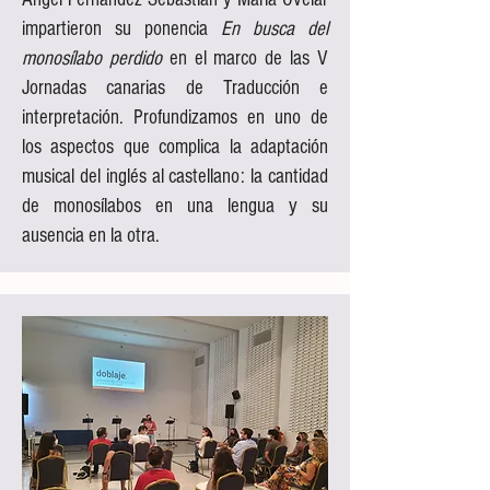
impartieron su ponencia
En busca del
monosílabo perdido
en el marco de las V
Jornadas canarias de Traducción e
interpretación. Profundizamos en uno de
los aspectos que complica la adaptación
musical del inglés al castellano: la cantidad
de monosílabos en una lengua y su
ausencia en la otra.