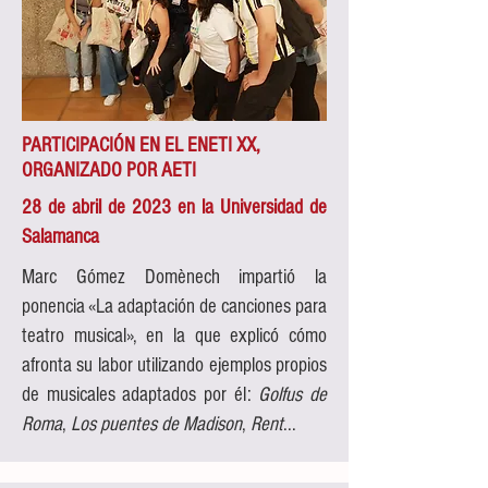
PARTICIPACIÓN EN EL ENETI XX,
ORGANIZADO POR AETI
28 de abril de 2023 en la Universidad de
Salamanca
Marc Gómez Domènech impartió la
ponencia «La adaptación de canciones para
teatro musical», en la que explicó cómo
afronta su labor utilizando ejemplos propios
de musicales adaptados por él:
Golfus de
Roma
,
Los puentes de Madison
,
Rent
...