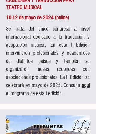
CANCIONES Y TRADUCCIÓN PARA
TEATRO MUSICAL
10-12 de mayo de 2024 (online)
Se trata del único congreso a nivel
internacional dedicado a la traducción y
adaptación musical. En esta I Edición
intervinieron profesionales y académicos
de distintos países y también se
organizaron mesas redondas con
asociaciones profesionales. La II Edición se
celebrará en mayo de 2025. Consulta
aquí
el programa de esta I edición.