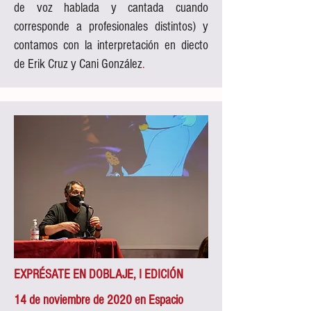
de voz hablada y cantada cuando
corresponde a profesionales distintos) y
contamos con la interpretación en diecto
de Erik Cruz y Cani González
.
EXPRÉSATE EN DOBLAJE, I EDICIÓN
14 de noviembre de 2020 en Espacio