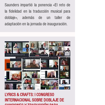
Saunders impartió la ponencia «El reto de
la fidelidad en la traducción musical para
doblaje», además de un taller de
adaptación en la jornada de inauguración.
LYRICS & CRAFTS: I CONGRESO
INTERNACIONAL SOBRE DOBLAJE DE