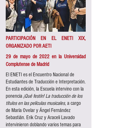
PARTICIPACIÓN EN EL ENETI XIX,
ORGANIZADO POR AETI
29 de mayo de 2022 en la Universidad
Complutense de Madrid
El ENETI es el Encuentro Nacional de
Estudiantes de Traducción e Interpretación.
En esta edición, la Escuela intervino con la
ponencia
¡Qué festín! La traducción de los
títulos en las películas musicales
, a cargo
de María Ovelar y Ángel Fernández
Sebastián. Erik Cruz y Araceli Lavado
intervinieron doblando varios temas para