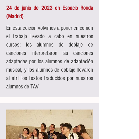
24 de junio de 2023 en Espacio Ronda
(Madrid)
En esta edición volvimos a poner en común
el trabajo llevado a cabo en nuestros
cursos: los alumnos de doblaje de
canciones interpretaron las canciones
adaptadas por los alumnos de adaptación
musical, y los alumnos de doblaje llevaron
al atril los textos traducidos por nuestros
alumnos de TAV.