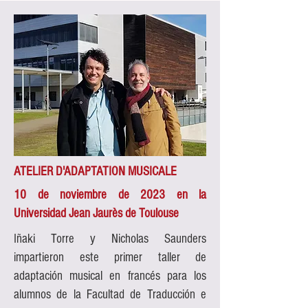
ATELIER D'ADAPTATION MUSICALE
10 de noviembre de 2023 en la
Universidad Jean Jaurès de Toulouse
Iñaki Torre y Nicholas Saunders
impartieron este primer taller de
adaptación musical en francés para los
alumnos de la Facultad de Traducción e