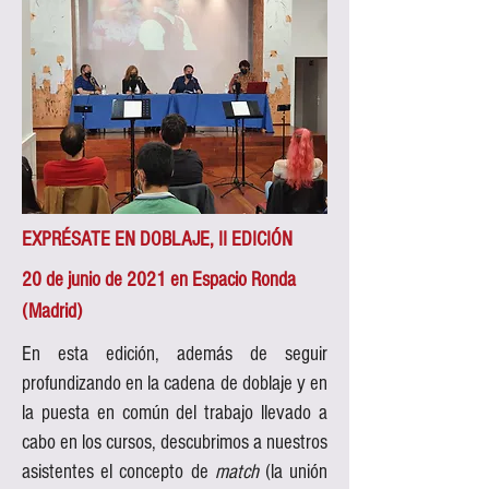
EXPRÉSATE EN DOBLAJE, II EDICIÓN
20 de junio de 2021 en Espacio Ronda
(Madrid)
En esta edición, además de seguir
profundizando en la cadena de doblaje y en
la puesta en común del trabajo llevado a
cabo en los cursos, descubrimos a nuestros
asistentes el concepto de
match
(la unión