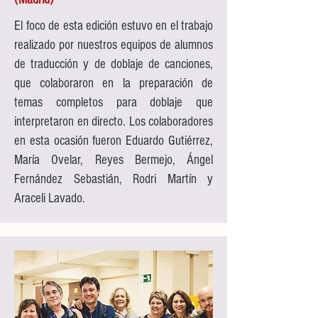
El foco de esta edición estuvo en el trabajo
realizado por nuestros equipos de alumnos
de traducción y de doblaje de canciones,
que colaboraron en la preparación de
temas completos para doblaje que
interpretaron en directo. Los colaboradores
en esta ocasión fueron Eduardo Gutiérrez,
María Ovelar, Reyes Bermejo, Ángel
Fernández Sebastián, Rodri Martín y
Araceli Lavado.