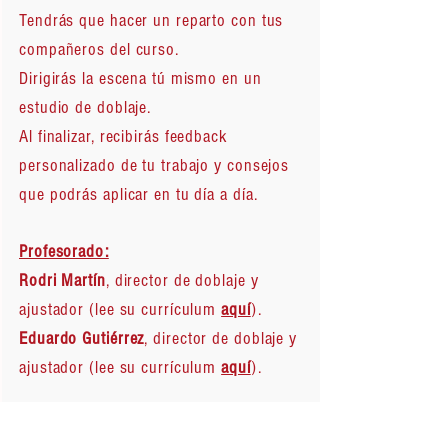
Tendrás que hacer un reparto con tus
compañeros del curso.
Dirigirás la escena tú mismo en un
estudio de doblaje.
Al finalizar, recibirás feedback
personalizado de tu trabajo y consejos
que podrás aplicar en tu día a día.
Profesorado:
Rodri Martín
, director de doblaje y
ajustador (lee su currículum
aquí
).
Eduardo Gutiérrez
, director de doblaje y
ajustador (lee su currículum
aquí
).
Destinatarios: