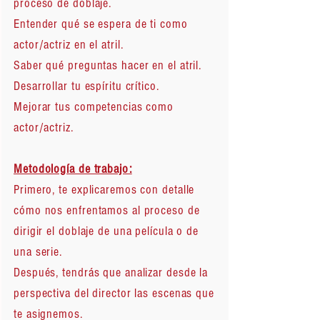
proceso de doblaje.
Entender qué se espera de ti como
actor/actriz en el atril.
Saber qué preguntas hacer en el atril.
Desarrollar tu espíritu crítico.
Mejorar tus competencias como
actor/actriz.
Metodología de trabajo:
Primero, te explicaremos con detalle
cómo nos enfrentamos al proceso de
dirigir el doblaje de una película o de
una serie.
Después, tendrás que analizar desde la
perspectiva del director las escenas que
te asignemos.