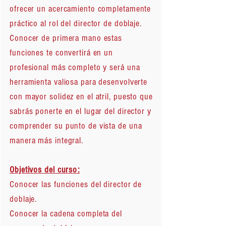
ofrecer un acercamiento completamente
práctico al rol del director de doblaje.
Conocer de primera mano estas
funciones te convertirá en un
profesional más completo y será una
herramienta valiosa para desenvolverte
con mayor solidez en el atril, puesto que
sabrás ponerte en el lugar del director y
comprender su punto de vista de una
manera más integral.
Objetivos del curso:
Conocer las funciones del director de
doblaje.
Conocer la cadena completa del