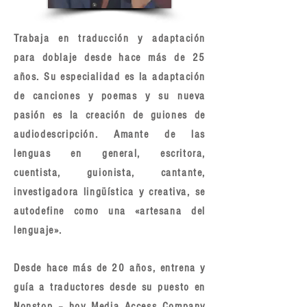
Trabaja en traducción y adaptación
para doblaje desde hace más de 25
años. Su especialidad es la adaptación
de canciones y poemas y su nueva
pasión es la creación de guiones de
audiodescripción. Amante de las
lenguas en general, escritora,
cuentista, guionista, cantante,
investigadora lingüística y creativa, se
autodefine como una «artesana del
lenguaje».
Desde hace más de 20 años, entrena y
guía a traductores desde su puesto en
Nonstop – hoy Media Access Company