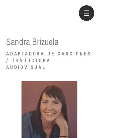
Sandra Brizuela
ADAPTADORA DE CANCIONES
/ TRADUCTORA
AUDIOVISUAL