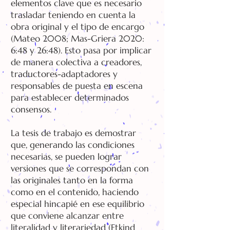
elementos clave que es necesario
trasladar teniendo en cuenta la
obra original y el tipo de encargo
(Mateo 2008; Mas-Griera 2020:
6:48 y 26:48). Esto pasa por implicar
de manera colectiva a creadores,
traductores-adaptadores y
responsables de puesta en escena
para establecer determinados
consensos.
La tesis de trabajo es demostrar
que, generando las condiciones
necesarias, se pueden lograr
versiones que se correspondan con
las originales tanto en la forma
como en el contenido, haciendo
especial hincapié en ese equilibrio
que conviene alcanzar entre
literalidad y literariedad (Etkind