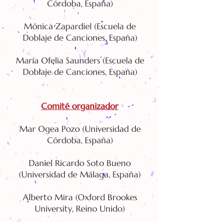
Córdoba, España)
Mónica Zapardiel (Escuela de
Doblaje de Canciones, España)
María Ofelia Saunders (Escuela de
Doblaje de Canciones, España)
Comité or
ganizador
Mar Ogea Pozo (Universidad de
Córdoba, España)
Daniel Ricardo Soto Bueno
(Universidad de Málaga, España)
Alberto Mira (Oxford Brookes
University, Reino Unido)