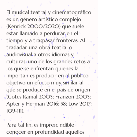
El musical teatral y cinematográfico
es un género artístico complejo
(Kenrick 2000/2020) que suele
estar llamado a perdurar en el
tiempo y a traspasar fronteras. Al
trasladar una obra teatral o
audiovisual a otros idiomas y
culturas, uno de los grandes retos a
los que se enfrentan quienes la
importan es producir en el público
objetivo un efecto muy similar al
que se produce en el país de origen
(Cotes Ramal 2005; Franzon 2005;
Apter y Herman 2016: 58; Low 2017:
109-111).
Para tal fin, es imprescindible
conocer en profundidad aquellos