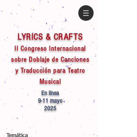
LYRICS & CRAFTS
II Congreso Internacional
sobre Doblaje de
Canciones
y Traducción para Teatro
Musical
En línea
9-11 mayo
2025
Temática