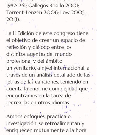
1982: 261; Gallegos Rosillo 2001;
Torrent-Lenzen 2006; Low 2005,
2013).
La II Edición de este congreso tiene
el objetivo de crear un espacio de
reflexión y diálogo entre los
distintos agentes del mundo
profesional y del ámbito
universitario, a nivel internacional, a
través de un análisis detallado de las
letras de las canciones, teniendo en
cuenta la enorme complejidad que
encontramos en la tarea de
recrearlas en otros idiomas.
Ambos enfoques, práctica e
investigación, se retroalimentan y
enriquecen mutuamente a la hora