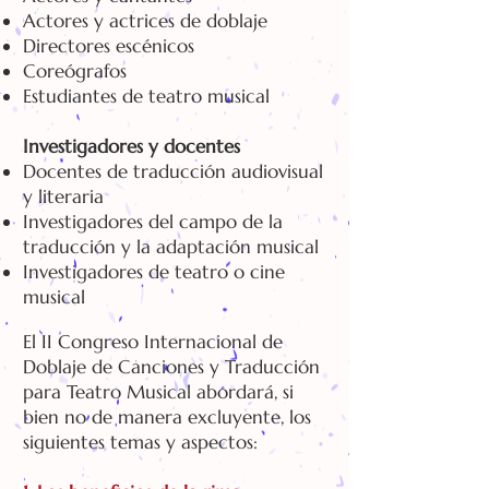
Actores y actrices de doblaje
Directores escénicos
Coreógrafos
Estudiantes de teatro musical
Investigadores y docentes
Docentes de traducción audiovisual
y literaria
Investigadores del campo de la
traducción y la adaptación musical
Investigadores de teatro o cine
musical
El II Congreso Internacional de
Doblaje de Canciones y Traducción
para Teatro Musical abordará, si
bien no de manera excluyente, los
siguientes temas y aspectos: