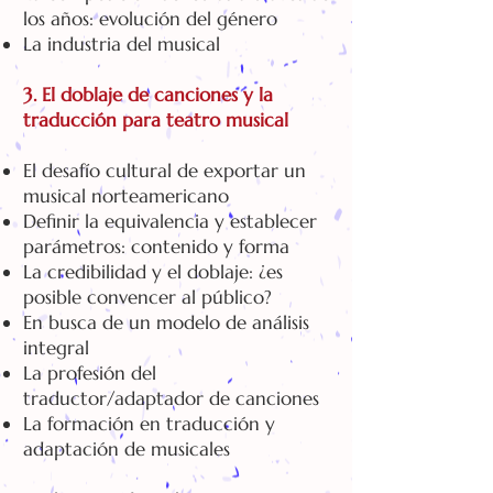
los años: evolución del género
La industria del musical
3. El doblaje de canciones y la
traducción para teatro musical
El desafío cultural de exportar un
musical norteamericano
Definir la equivalencia y establecer
parámetros: contenido y forma
La credibilidad y el doblaje: ¿es
posible convencer al público?
En busca de un modelo de análisis
integral
La profesión del
traductor/adaptador de canciones
La formación en traducción y
adaptación de musicales