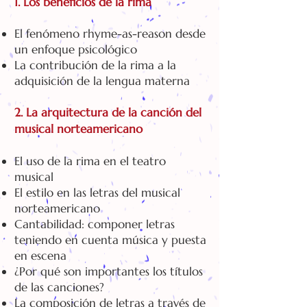
1. Los beneficios de la rima
El fenómeno rhyme-as-reason desde
un enfoque psicológico
La contribución de la rima a la
adquisición de la lengua materna
2.
La arquitectura de la canción del
musical norteamericano
El uso de la rima en el teatro
musical
El estilo en las letras del musical
norteamericano
Cantabilidad: componer letras
teniendo en cuenta música y puesta
en escena
¿Por qué son importantes los títulos
de las canciones?
La composición de letras a través de