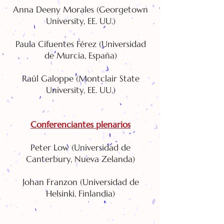
Anna Deeny Morales (Georgetown
University, EE. UU.)
Paula Cifuentes Férez (Universidad
de Murcia, España)
Raúl Galoppe (Montclair State
University, EE. UU.)
Conferenciantes plenarios
Peter Low (Universidad de
Canterbury, Nueva Zelanda)
Johan Franzon (Universidad de
Helsinki, Finlandia)