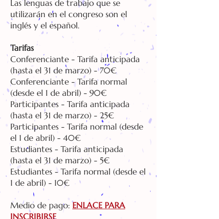
Las lenguas de trabajo que se
utilizarán en el congreso son el
inglés y el español.
Tarifas
Conferenciante - Tarifa anticipada
(hasta el 31 de marzo) - 70€
Conferenciante - Tarifa normal
(desde el 1 de abril) - 90€
Participantes - Tarifa anticipada
(hasta el 31 de marzo) - 25€
Participantes - Tarifa normal (desde
el 1 de abril) - 40€
Estudiantes - Tarifa anticipada
(hasta el 31 de marzo) - 5€
Estudiantes - Tarifa normal (desde el
1 de abril) - 10€
Medio de pago:
ENLACE PARA
INSCRIBIRSE