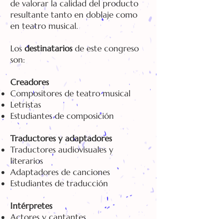
de valorar la calidad del producto
resultante tanto en doblaje como
en teatro musical.
Los
destinatarios
de este congreso
son:
Creadores
Compositores de teatro musical
Letristas
Estudiantes de composición
Traductores y adaptadores
Traductores audiovisuales y
literarios
Adaptadores de canciones
Estudiantes de traducción
Intérpretes
Actores y cantantes