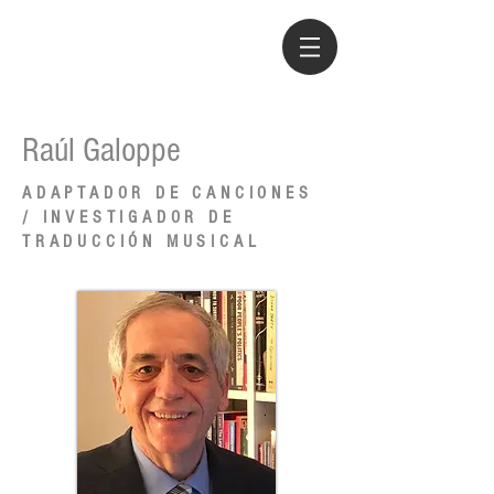
Raúl Galoppe
ADAPTADOR DE CANCIONES
/ INVESTIGADOR DE
TRADUCCIÓN MUSICAL