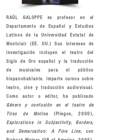
RAÚL GALOPPE es profesor en el
Departamento de Español y Estudios
Latinos de la Universidad Estatal de
Montclair (EE. UU.) Sus intereses de
investigación incluyen el teatro del
Siglo de Oro español y la traducción
de musicales para el público
hispanohablante. Imparte cursos sobre
teatro, cine y traducción audiovisual.
Como autor o editor, ha publicado
Género y confusión en el teatro de
Tirso de Molina
(Pliegos, 2000),
Explorations in Subjectivity, Borders,
and Demarcation: A Fine Line
, con