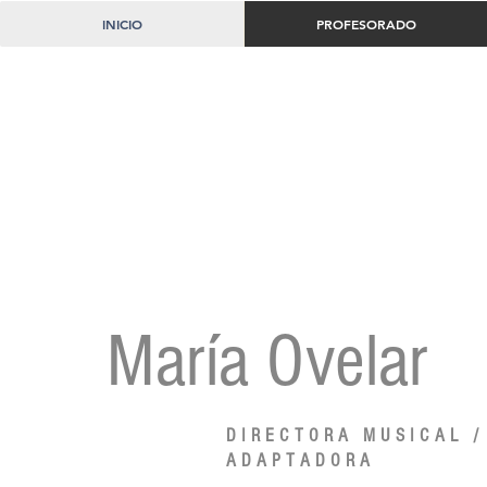
INICIO
PROFESORADO
María Ovelar
DIRECTORA MUSICAL /
ADAPTADORA