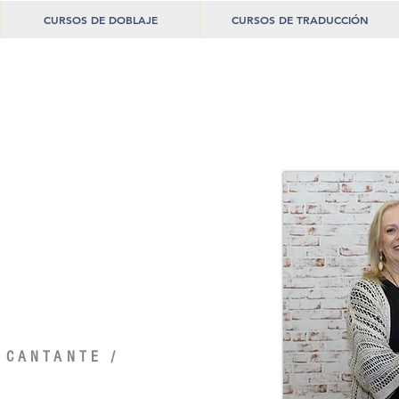
CURSOS DE DOBLAJE
CURSOS DE TRADUCCIÓN
 CANTANTE /