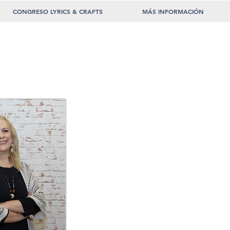
CONGRESO LYRICS & CRAFTS
MÁS INFORMACIÓN