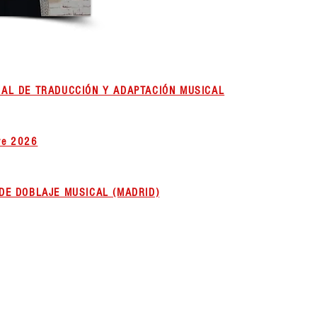
AL DE TRADUCCIÓN Y ADAPTACIÓN MUSICAL
re 2026
DE DOBLAJE MUSICAL (MADRID)