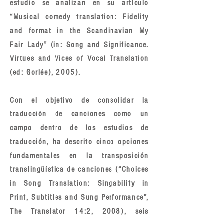
estudio se analizan en su artículo
“Musical comedy translation: Fidelity
and format in the Scandinavian My
Fair Lady” (in: Song and Significance.
Virtues and Vices of Vocal Translation
(ed: Gorlée), 2005).
Con el objetivo de consolidar la
traducción de canciones como un
campo dentro de los estudios de
traducción, ha descrito cinco opciones
fundamentales en la transposición
translingüística de canciones (“Choices
in Song Translation: Singability in
Print, Subtitles and Sung Performance”,
The Translator 14:2, 2008), seis