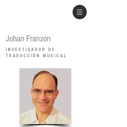
Johan Franzon
INVESTIGADOR DE
TRADUCCIÓN MUSICAL