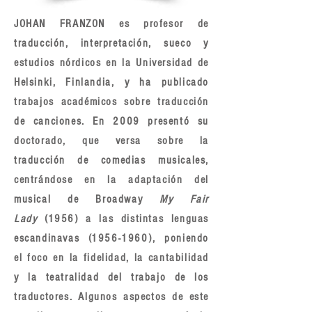
JOHAN FRANZON es profesor de
traducción, interpretación, sueco y
estudios nórdicos en la Universidad de
Helsinki, Finlandia, y ha publicado
trabajos académicos sobre traducción
de canciones. En 2009 presentó su
doctorado, que versa sobre la
traducción de comedias musicales,
centrándose en la adaptación del
musical de Broadway
My Fair
Lady
(1956) a las distintas lenguas
escandinavas
(1956-1960)
, poniendo
el foco en la fidelidad, la cantabilidad
y la teatralidad del trabajo de los
traductores. Algunos aspectos de este