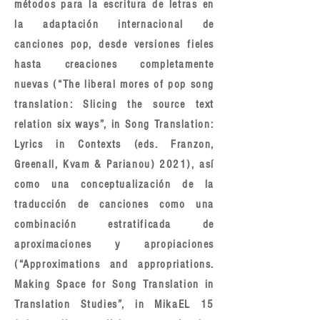
métodos para la escritura de letras en
la adaptación internacional de
canciones pop, desde versiones fieles
hasta creaciones completamente
nuevas (“The liberal mores of pop song
translation: Slicing the source text
relation six ways”, in Song Translation:
Lyrics in Contexts (eds. Franzon,
Greenall, Kvam & Parianou) 2021), así
como una conceptualización de la
traducción de canciones como una
combinación estratificada de
aproximaciones y apropiaciones
(“Approximations and appropriations.
Making Space for Song Translation in
Translation Studies”, in MikaEL 15