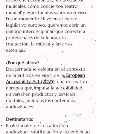
musicales, como conciertos, teatro
musical y espectáculos sonoros en vivo.
En un momento clave en el marco
legislativo europeo, queremos abrir un
diálogo interdisciplinar que conecte a
profesionales de la lengua, la
traducción, la música y las artes
escénicas.
¿Por qué ahora?
Esta jornada se celebra en el contexto
de la entrada en vigor de la
European
Accessibility Act (2025)
, una normativa
europea que impulsa la accesibilidad
universal en productos y servicios
digitales, incluidos los contenidos
audiovisuales.
Destinatarios
Profesionales de la traducción
audiovisual, subtitulación y accesibilidad