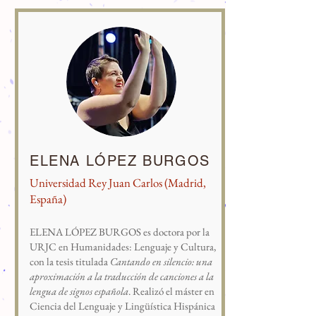
ELENA LÓPEZ BURGOS
Universidad Rey Juan Carlos (Madrid,
España)
ELENA LÓPEZ BURGOS es doctora por la
URJC en Humanidades: Lenguaje y Cultura,
con la tesis titulada
Cantando en silencio: una
aproximación a la traducción de canciones a la
lengua de signos española
. Realizó el máster en
Ciencia del Lenguaje y Lingüística Hispánica