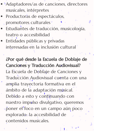
Adaptadores/as de canciones, directores
musicales, intérpretes
Productoras de espectáculos,
promotores culturales
Estudiantes de traducción, musicología,
teatro o accesibilidad
Entidades públicas y privadas
interesadas en la inclusión cultural
¿Por qué desde la Escuela de Doblaje de
Canciones y Traducción Audiovisual?
La Escuela de Doblaje de Canciones y
Traducción Audiovisual cuenta con una
amplia trayectoria formativa en el
ámbito de la adaptación musical.
Debido a esto y continuando con
nuestro impulso divulgativo, queremos
poner el foco en un campo aún poco
explorado: la accesibilidad de
contenidos musicales.