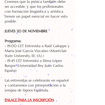
Creemos que la música también debe
ser accesible, y que los profesionales
con formación lingüística y artística
tienen un papel esencial en hacer esto
posible.
JUEVES 20 DE NOVIEMBRE
Programa:
- 19:00 CET Entrevista a Raúl Galoppe y
María José García Vizcaíno (Montclair
State University, EE. UU.)
- 19:45 CET Entrevista a Elena López
Burgos (Universidad Rey Juan Carlos,
España)
Las entrevistas se celebrarán en español
y contaremos con interpretación a la
Lengua de Signos Española.
ENLACE PARA LA INSCRIPCIÓN