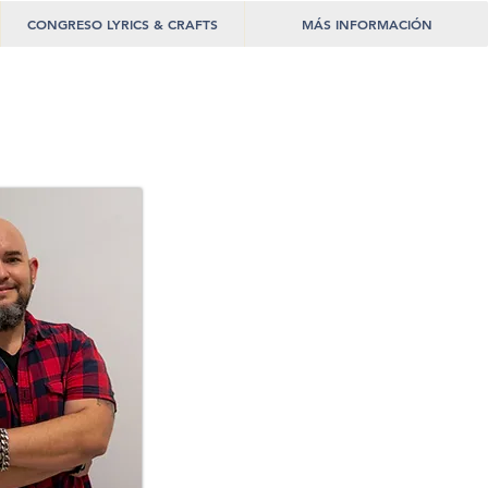
CONGRESO LYRICS & CRAFTS
MÁS INFORMACIÓN