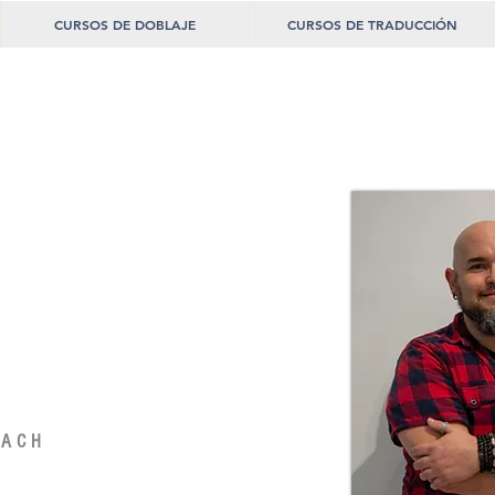
CURSOS DE DOBLAJE
CURSOS DE TRADUCCIÓN
OACH