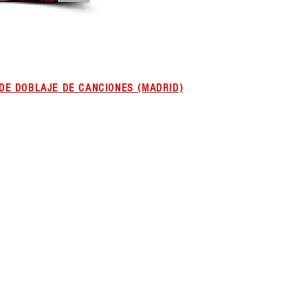
DE DOBLAJE DE CANCIONES (MADRID)