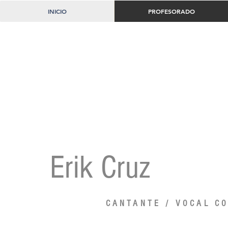
INICIO
PROFESORADO
Erik Cruz
CANTANTE / VOCAL C