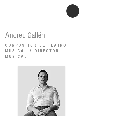
Andreu Gallén
COMPOSITOR DE TEATRO
MUSICAL / DIRECTOR
MUSICAL