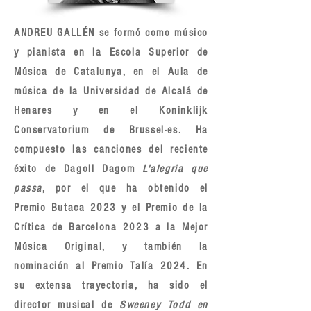
ANDREU GALLÉN se formó como músico
y pianista en la Escola Superior de
Música de Catalunya, en el Aula de
música de la Universidad de Alcalá de
Henares y en el Koninklijk
Conservatorium de Brussel·es. Ha
compuesto las canciones del reciente
éxito de Dagoll Dagom
L'alegria que
passa
, por el que ha obtenido el
Premio Butaca 2023 y el Premio de la
Crítica de Barcelona 2023 a la Mejor
Música Original, y también la
nominación al Premio Talía 2024. En
su extensa trayectoria, ha sido el
director musical de
Sweeney Todd en