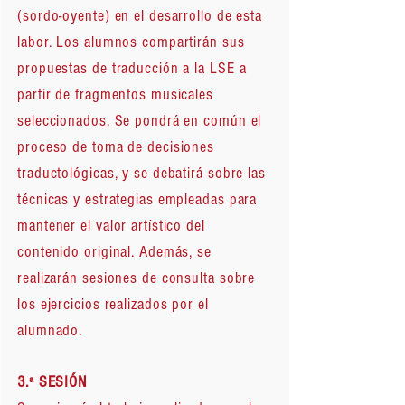
(sordo-oyente) en el desarrollo de esta
labor. Los alumnos compartirán sus
propuestas de traducción a la LSE a
partir de fragmentos musicales
seleccionados. Se pondrá en común el
proceso de toma de decisiones
traductológicas, y se debatirá sobre las
técnicas y estrategias empleadas para
mantener el valor artístico del
contenido original. Además, se
realizarán sesiones de consulta sobre
los ejercicios realizados por el
alumnado.
3.ª SESIÓN