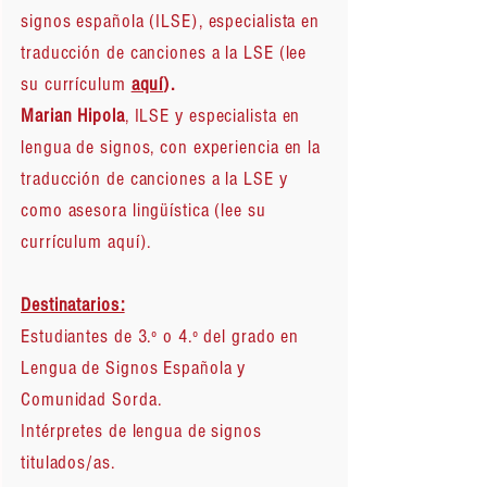
signos española (ILSE), especialista en
traducción de canciones a la LSE (lee
su currículum
aquí
).
Marian Hipola
, ILSE y especialista en
lengua de signos, con experiencia en la
traducción de canciones a la LSE y
como asesora lingüística (lee su
currículum aquí).
Destinatarios:
Estudiantes de 3.º o 4.º del grado en
Lengua de Signos Española y
Comunidad Sorda.
Intérpretes de lengua de signos
titulados/as.