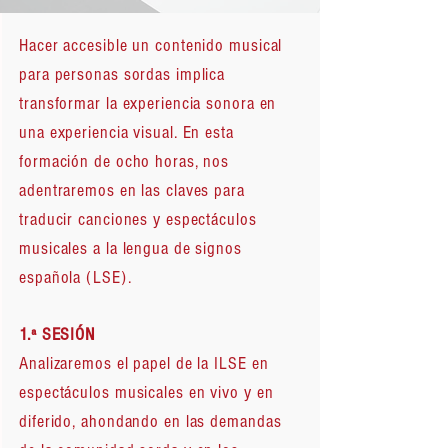
Hacer accesible un contenido musical
para personas sordas implica
transformar la experiencia sonora en
una experiencia visual. En esta
formación de ocho horas, nos
adentraremos en las claves para
traducir canciones y espectáculos
musicales a la lengua de signos
española (LSE).
1.ª SESIÓN
Analizaremos el papel de la ILSE en
espectáculos musicales en vivo y en
diferido, ahondando en las demandas