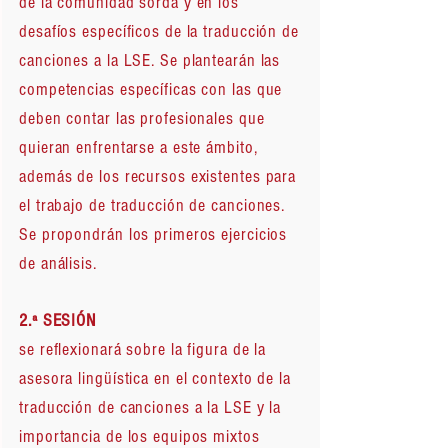
de la comunidad sorda y en los
desafíos específicos de la traducción de
canciones a la LSE. Se plantearán las
competencias específicas con las que
deben contar las profesionales que
quieran enfrentarse a este ámbito,
además de los recursos existentes para
el trabajo de traducción de canciones.
Se propondrán los primeros ejercicios
de análisis.
2.ª SESIÓN
se reflexionará sobre la figura de la
asesora lingüística en el contexto de la
traducción de canciones a la LSE y la
importancia de los equipos mixtos