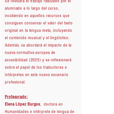
Se revisará el trabajo realizado por el
alumnado a lo largo del curso,
incidiendo en aquellos recursos que
consiguen conservar el valor del texto
original en la lengua meta, incluyendo
el contenido musical y el lingüístico.
Además, se abordará el impacto de la
nueva normativa europea de
accesibilidad (2025) y se reflexionará
sobre el papel de los traductores e
intérpretes en este nuevo escenario
profesional.
Profesorado:
Elena López Burgos
, doctora en
Humanidades e intérprete de lengua de