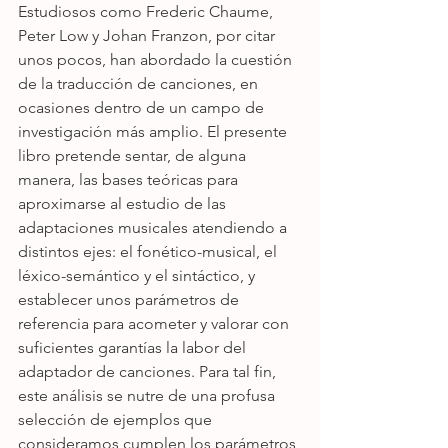
Estudiosos como Frederic Chaume, 
Peter Low y Johan Franzon, por citar 
unos pocos, han abordado la cuestión 
de la traducción de canciones, en 
ocasiones dentro de un campo de 
investigación más amplio. El presente 
libro pretende sentar, de alguna 
manera, las bases teóricas para 
aproximarse al estudio de las 
adaptaciones musicales atendiendo a 
distintos ejes: el fonético-musical, el 
léxico-semántico y el sintáctico, y 
establecer unos parámetros de 
referencia para acometer y valorar con 
suficientes garantías la labor del 
adaptador de canciones. Para tal fin, 
este análisis se nutre de una profusa 
selección de ejemplos que 
consideramos cumplen los parámetros 