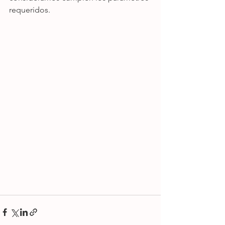
requeridos.