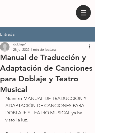
Entrada
doblaje1
28 jul 2022
1 min de lectura
Manual de Traducción y
Adaptación de Canciones
para Doblaje y Teatro
Musical
Nuestro MANUAL DE TRADUCCIÓN Y 
ADAPTACIÓN DE CANCIONES PARA 
DOBLAJE Y TEATRO MUSICAL ya ha 
visto la luz.