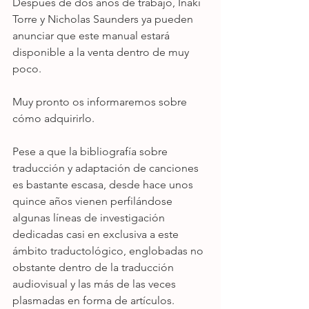
Después de dos años de trabajo, Iñaki 
Torre y Nicholas Saunders ya pueden 
anunciar que este manual estará 
disponible a la venta dentro de muy 
poco.
Muy pronto os informaremos sobre 
cómo adquirirlo.
Pese a que la bibliografía sobre 
traducción y adaptación de canciones 
es bastante escasa, desde hace unos 
quince años vienen perfilándose 
algunas líneas de investigación 
dedicadas casi en exclusiva a este 
ámbito traductológico, englobadas no 
obstante dentro de la traducción 
audiovisual y las más de las veces 
plasmadas en forma de artículos. 