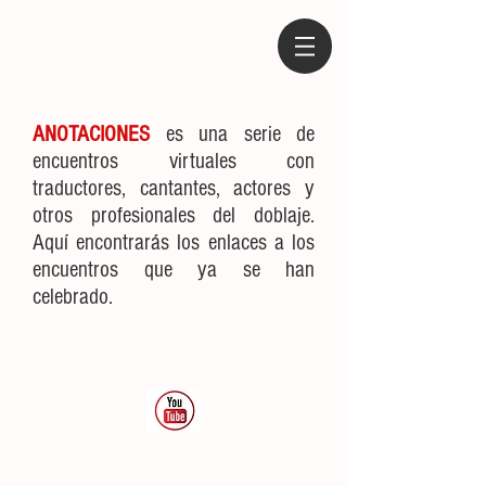
ANOTACIONES
es una serie de
encuentros virtuales con
traductores, cantantes, actores y
otros profesionales del doblaje.
Aquí encontrarás los enlaces a los
encuentros que ya se han
celebrado.
CANAL ANOTACIONES
www.escueladedoblajedecanciones.com