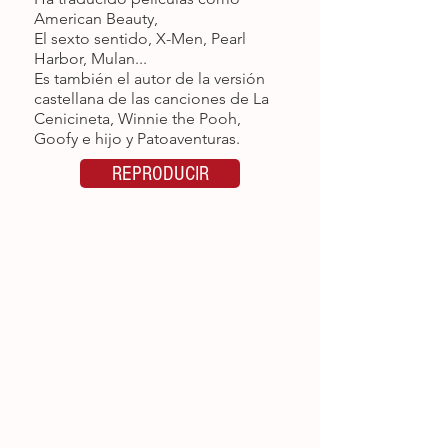
American Beauty,
El sexto sentido, X-Men, Pearl
Harbor, Mulan...
Es también el autor de la versión
castellana de las canciones de La
Cenicineta, Winnie the Pooh,
Goofy e hijo y Patoaventuras.
REPRODUCIR