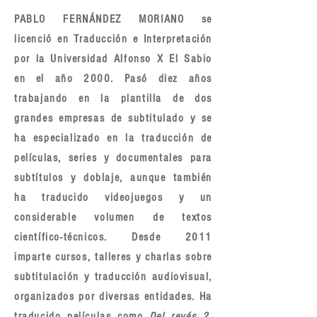
PABLO FERNÁNDEZ MORIANO se
licenció en Traducción e Interpretación
por la Universidad Alfonso X El Sabio
en el año 2000. Pasó diez años
trabajando en la plantilla de dos
grandes empresas de subtitulado y se
ha especializado en la traducción de
películas, series y documentales para
subtítulos y doblaje, aunque también
ha traducido videojuegos y un
considerable volumen de textos
científico-técnicos. Desde 2011
imparte cursos, talleres y charlas sobre
subtitulación y traducción audiovisual,
organizados por diversas entidades. Ha
traducido películas como
Del revés 2
,