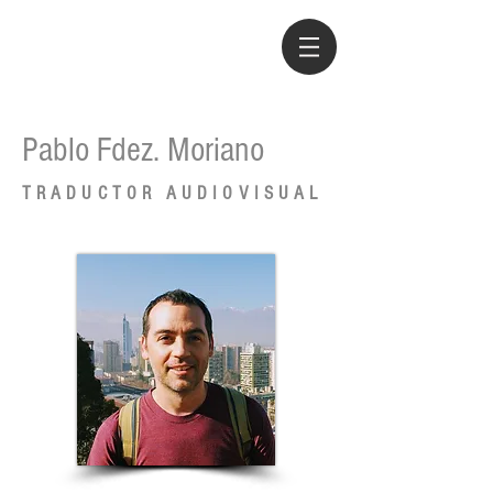
Pablo Fdez. Moriano
TRADUCTOR AUDIOVISUAL