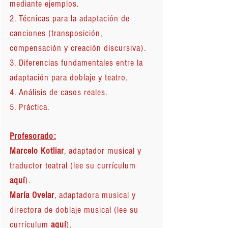
mediante ejemplos.
2. Técnicas para la adaptación de
canciones (transposición,
compensación y creación discursiva).
3. Diferencias fundamentales entre la
adaptación para doblaje y teatro.
4. Análisis de casos reales.
5. Práctica.
Profesorado:
Marcelo Kotliar
, adaptador musical y
traductor teatral (lee su currículum
aquí
).
María Ovelar
, adaptadora musical y
directora de doblaje musical (lee su
currículum
aquí
).