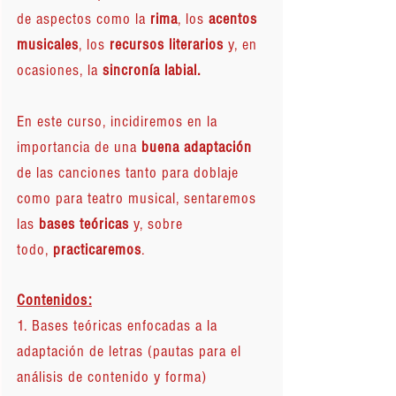
de aspectos como la
rima
, los
acentos
musicales
, los
recursos literarios
y, en
ocasiones, la
sincronía labial.
En este curso, incidiremos en la
importancia de una
buena adaptación
de las canciones tanto para doblaje
como para teatro musical, sentaremos
las
bases teóricas
y, sobre
todo,
practicaremos
.
Contenidos:
1.
Bases teóricas enfocadas a la
adaptación de letras (pautas para el
análisis de contenido y forma)