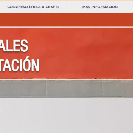
CONGRESO LYRICS & CRAFTS
MÁS INFORMACIÓN
ALES
TACIÓN