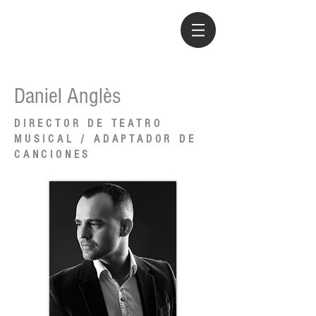
Daniel Anglès
DIRECTOR DE TEATRO
MUSICAL / ADAPTADOR DE
CANCIONES