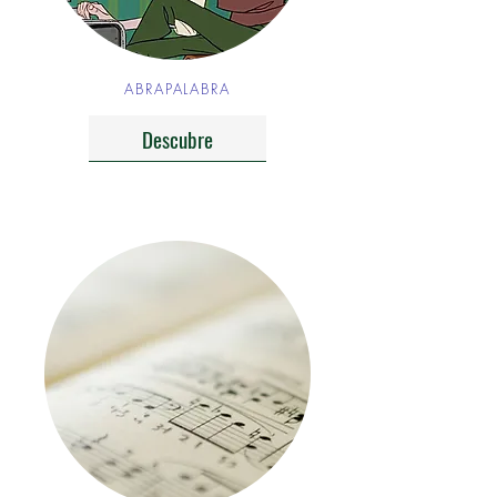
ABRAPALABRA
Descubre