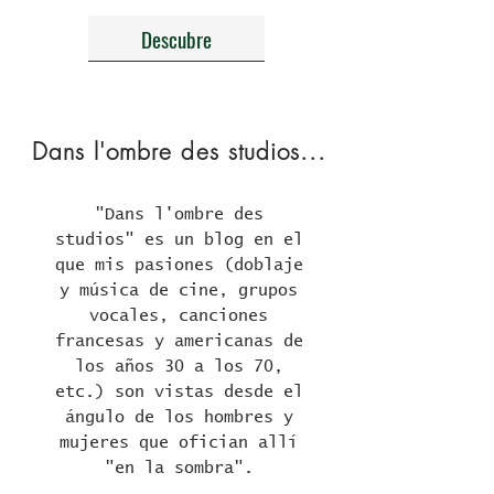
Descubre
Dans l'ombre des studios...
"Dans l'ombre des
studios" es un blog en el
que mis pasiones (doblaje
y música de cine, grupos
vocales, canciones
francesas y americanas de
los años 30 a los 70,
etc.) son vistas desde el
ángulo de los hombres y
mujeres que ofician allí
"en la sombra".