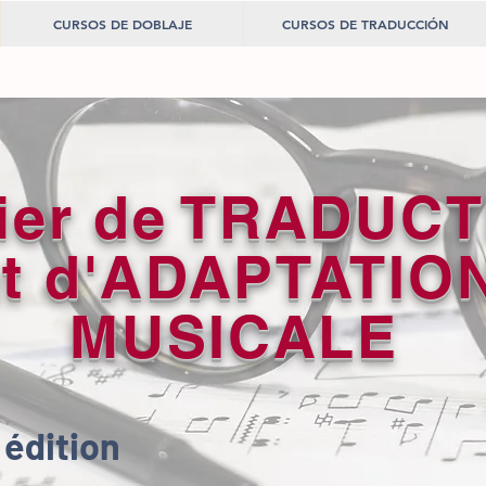
CURSOS DE DOBLAJE
CURSOS DE TRADUCCIÓN
lier de TRADUC
et d'ADAPTATIO
MUSICALE
édition