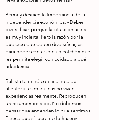
Permuy destacó la importancia de la 
independencia económica: «Deben 
diversificar, porque la situación actual 
es muy incierta. Pero la razón por la 
que creo que deben diversificar, es 
para poder contar con un colchón que 
les permita elegir con cuidado a qué 
adaptarse».
Ballista terminó con una nota de 
aliento: «Las máquinas no viven 
experiencias realmente. Reproducen 
un resumen de algo. No debemos 
pensar que entienden lo que sentimos. 
Parece que sí, pero no lo hacen».
Troester destacó la importancia de la 