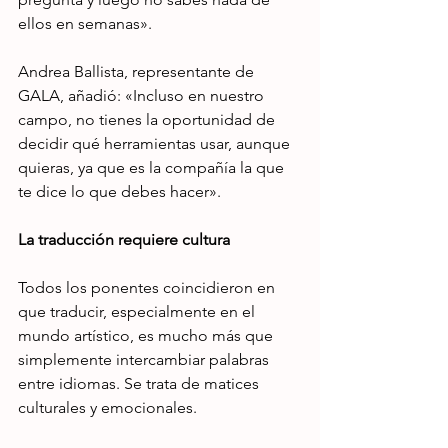
ellos en semanas».
Andrea Ballista, representante de 
GALA, añadió: «Incluso en nuestro 
campo, no tienes la oportunidad de 
decidir qué herramientas usar, aunque 
quieras, ya que es la compañía la que 
te dice lo que debes hacer».
La traducción requiere cultura
Todos los ponentes coincidieron en 
que traducir, especialmente en el 
mundo artístico, es mucho más que 
simplemente intercambiar palabras 
entre idiomas. Se trata de matices 
culturales y emocionales.