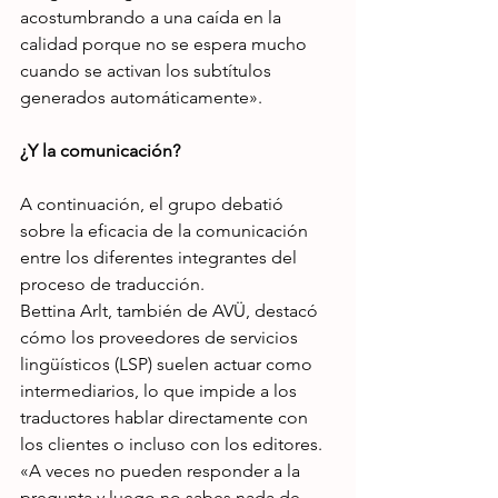
acostumbrando a una caída en la 
calidad porque no se espera mucho 
cuando se activan los subtítulos 
generados automáticamente».
¿Y la comunicación?
A continuación, el grupo debatió 
sobre la eficacia de la comunicación 
entre los diferentes integrantes del 
proceso de traducción.
Bettina Arlt, también de AVÜ, destacó 
cómo los proveedores de servicios 
lingüísticos (LSP) suelen actuar como 
intermediarios, lo que impide a los 
traductores hablar directamente con 
los clientes o incluso con los editores. 
«A veces no pueden responder a la 
pregunta y luego no sabes nada de 