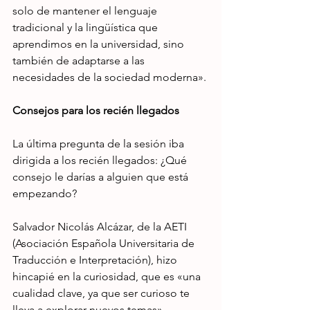
solo de mantener el lenguaje 
tradicional y la lingüística que 
aprendimos en la universidad, sino 
también de adaptarse a las 
necesidades de la sociedad moderna».
Consejos para los recién llegados
La última pregunta de la sesión iba 
dirigida a los recién llegados: ¿Qué 
consejo le darías a alguien que está 
empezando?
Salvador Nicolás Alcázar, de la AETI 
(Asociación Española Universitaria de 
Traducción e Interpretación), hizo 
hincapié en la curiosidad, que es «una 
cualidad clave, ya que ser curioso te 
lleva a explorar nuevos temas».