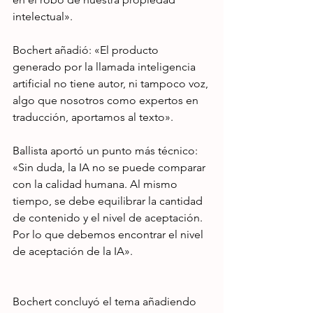
intelectual».
Bochert añadió: «El producto 
generado por la llamada inteligencia 
artificial no tiene autor, ni tampoco voz, 
algo que nosotros como expertos en 
traducción, aportamos al texto».
Ballista aportó un punto más técnico: 
«Sin duda, la IA no se puede comparar 
con la calidad humana. Al mismo 
tiempo, se debe equilibrar la cantidad 
de contenido y el nivel de aceptación. 
Por lo que debemos encontrar el nivel 
de aceptación de la IA».
Bochert concluyó el tema añadiendo 