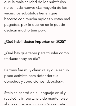
que la mala calidad de los subtítulos 
no es nada nuevo: «La mayoría de las 
veces, los subtítulos tienen que 
hacerse con mucha rapidez y están mal 
pagados, por lo que no se le puede 
dedicar mucho tiempo».
¿Qué habilidades importan en 2025?
¿Qué hay que tener para triunfar como 
traductor hoy en día?
Permuy fue muy clara: «Hay que ser un 
poco activista para defender tus 
derechos y condiciones laborales».
Stein se centró en el lenguaje en sí y 
recalcó la importancia de mantenerse 
al día con su evolución: «No se trata 