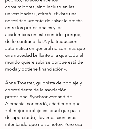
consumidores, sino incluso en las 
universidades», afirmó. «Existe una 
necesidad urgente de salvar la brecha 
entre los profesionales y los 
académicos en este sentido, porque, 
de lo contrario, la IA y la traducción 
automática en general no son más que 
una novedad brillante a la que todo el 
mundo quiere subirse porque está de 
moda y obtiene financiación».
Änne Troester, guionista de doblaje y 
copresidenta de la asociación 
profesional Synchronverband de 
Alemania, concordó, añadiendo que 
«el mejor doblaje es aquel que pasa 
desapercibido, llevamos cien años 
intentando que no se note». Pero esa 