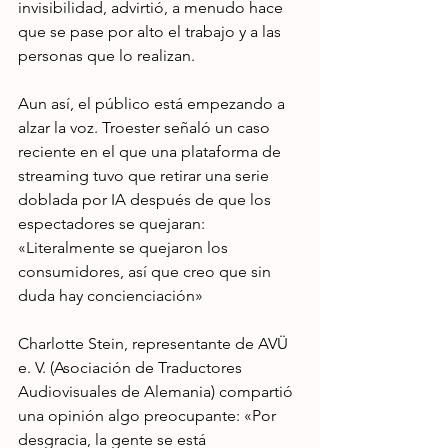
invisibilidad, advirtió, a menudo hace 
que se pase por alto el trabajo y a las 
personas que lo realizan.
Aun así, el público está empezando a 
alzar la voz. Troester señaló un caso 
reciente en el que una plataforma de 
streaming tuvo que retirar una serie 
doblada por IA después de que los 
espectadores se quejaran: 
«Literalmente se quejaron los 
consumidores, así que creo que sin 
duda hay concienciación»
Charlotte Stein, representante de AVÜ 
e. V. (Asociación de Traductores 
Audiovisuales de Alemania) compartió 
una opinión algo preocupante: «Por 
desgracia, la gente se está 