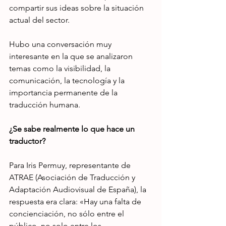
compartir sus ideas sobre la situación 
actual del sector.
Hubo una conversación muy 
interesante en la que se analizaron 
temas como la visibilidad, la 
comunicación, la tecnología y la 
importancia permanente de la 
traducción humana.
¿Se sabe realmente lo que hace un 
traductor?
Para Iris Permuy, representante de 
ATRAE (Asociación de Traducción y 
Adaptación Audiovisual de España), la 
respuesta era clara: «Hay una falta de 
concienciación, no sólo entre el 
público, no solo entre los 